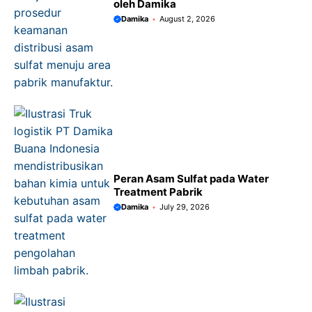
oleh Damika
Damika
August 2, 2026
Peran Asam Sulfat pada Water
Treatment Pabrik
Damika
July 29, 2026