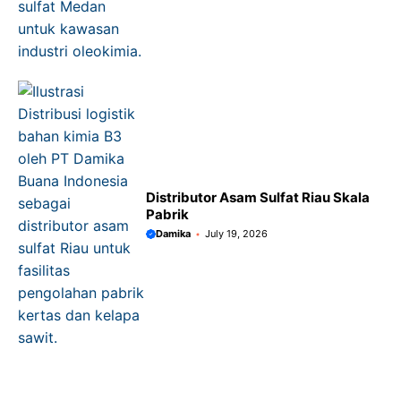
Distributor Asam Sulfat Riau Skala
Pabrik
Damika
July 19, 2026