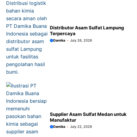
Distributor Asam Sulfat Lampung
Terpercaya
Damika
July 26, 2026
Supplier Asam Sulfat Medan untuk
Manufaktur
Damika
July 22, 2026