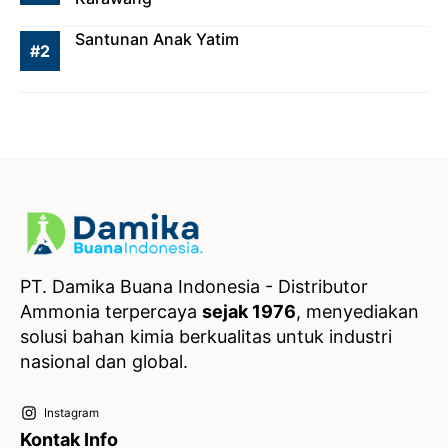
Santunan Anak Yatim
PT. Damika Buana Indonesia - Distributor
Ammonia terpercaya
sejak 1976
, menyediakan
solusi bahan kimia berkualitas untuk industri
nasional dan global.
Instagram
Kontak Info