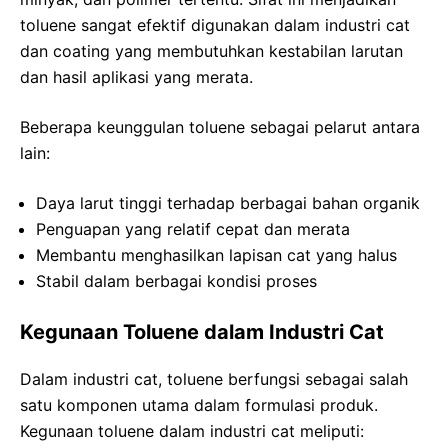
toluene sangat efektif digunakan dalam industri cat
dan coating yang membutuhkan kestabilan larutan
dan hasil aplikasi yang merata.
Beberapa keunggulan toluene sebagai pelarut antara
lain:
Daya larut tinggi terhadap berbagai bahan organik
Penguapan yang relatif cepat dan merata
Membantu menghasilkan lapisan cat yang halus
Stabil dalam berbagai kondisi proses
Kegunaan Toluene dalam Industri Cat
Dalam industri cat, toluene berfungsi sebagai salah
satu komponen utama dalam formulasi produk.
Kegunaan toluene dalam industri cat meliputi: