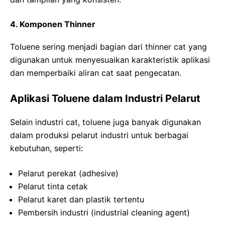
4. Komponen Thinner
Toluene sering menjadi bagian dari thinner cat yang
digunakan untuk menyesuaikan karakteristik aplikasi
dan memperbaiki aliran cat saat pengecatan.
Aplikasi Toluene dalam Industri Pelarut
Selain industri cat, toluene juga banyak digunakan
dalam produksi pelarut industri untuk berbagai
kebutuhan, seperti:
Pelarut perekat (adhesive)
Pelarut tinta cetak
Pelarut karet dan plastik tertentu
Pembersih industri (industrial cleaning agent)