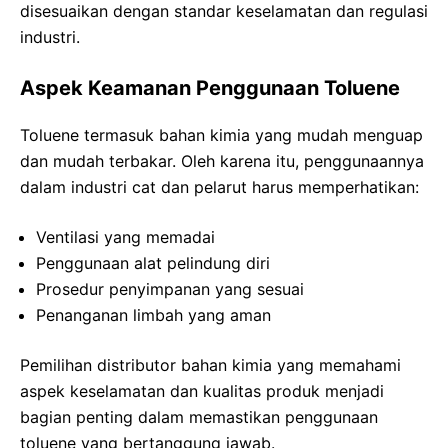
disesuaikan dengan standar keselamatan dan regulasi
industri.
Aspek Keamanan Penggunaan Toluene
Toluene termasuk bahan kimia yang mudah menguap
dan mudah terbakar. Oleh karena itu, penggunaannya
dalam industri cat dan pelarut harus memperhatikan:
Ventilasi yang memadai
Penggunaan alat pelindung diri
Prosedur penyimpanan yang sesuai
Penanganan limbah yang aman
Pemilihan distributor bahan kimia yang memahami
aspek keselamatan dan kualitas produk menjadi
bagian penting dalam memastikan penggunaan
toluene yang bertanggung jawab.