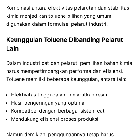
Kombinasi antara efektivitas pelarutan dan stabilitas
kimia menjadikan toluene pilihan yang umum
digunakan dalam formulasi pelarut industri.
Keunggulan Toluene Dibanding Pelarut
Lain
Dalam industri cat dan pelarut, pemilihan bahan kimia
harus mempertimbangkan performa dan efisiensi.
Toluene memiliki beberapa keunggulan, antara lain:
Efektivitas tinggi dalam melarutkan resin
Hasil pengeringan yang optimal
Kompatibel dengan berbagai sistem cat
Mendukung efisiensi proses produksi
Namun demikian, penggunaannya tetap harus