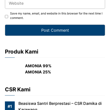
Website
Save my name, email, and website in this browser for the next time I
comment.
Produk Kami
AMONIA 99%
AMONIA 25%
CSR Kami
Beasiswa Santri Berprestasi – CSR Damika di
Karawang