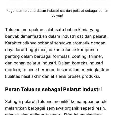
kegunaan toluene dalam industri cat dan pelarut sebagai bahan
solvent
Toluene merupakan salah satu bahan kimia yang
banyak dimanfaatkan dalam industri cat dan pelarut.
Karakteristiknya sebagai senyawa aromatik dengan
daya larut tinggi menjadikan toluene komponen
penting dalam berbagai formulasi coating, thinner,
dan bahan pelarut industri. Dalam konteks industri
modern, toluene berperan besar dalam meningkatkan
kualitas hasil akhir dan efisiensi proses produksi.
Peran Toluene sebagai Pelarut Industri
Sebagai pelarut, toluene memiliki kemampuan untuk
melarutkan berbagai senyawa organik seperti resin,
minyak, dan polimer tertentu. Sifat ini menjadikan