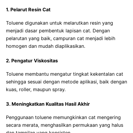
1. Pelarut Resin Cat
Toluene digunakan untuk melarutkan resin yang
menjadi dasar pembentuk lapisan cat. Dengan
pelarutan yang baik, campuran cat menjadi lebih
homogen dan mudah diaplikasikan.
2. Pengatur Viskositas
Toluene membantu mengatur tingkat kekentalan cat
sehingga sesuai dengan metode aplikasi, baik dengan
kuas, roller, maupun spray.
3. Meningkatkan Kualitas Hasil Akhir
Penggunaan toluene memungkinkan cat mengering
secara merata, menghasilkan permukaan yang halus
dan tampilan yang konsisten.