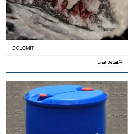
DOLOMIT
Lihat Detail