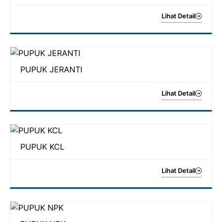
Lihat Detail
PUPUK JERANTI
Lihat Detail
PUPUK KCL
Lihat Detail