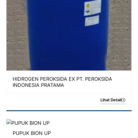
HIDROGEN PEROKSIDA EX PT. PEROKSIDA
INDONESIA PRATAMA
Lihat Detail
PUPUK BION UP