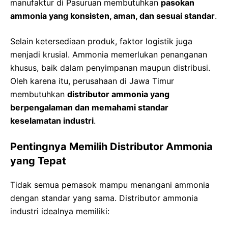
manufaktur di Pasuruan membutuhkan
pasokan
ammonia yang konsisten, aman, dan sesuai standar
.
Selain ketersediaan produk, faktor logistik juga
menjadi krusial. Ammonia memerlukan penanganan
khusus, baik dalam penyimpanan maupun distribusi.
Oleh karena itu, perusahaan di Jawa Timur
membutuhkan
distributor ammonia yang
berpengalaman dan memahami standar
keselamatan industri
.
Pentingnya Memilih Distributor Ammonia
yang Tepat
Tidak semua pemasok mampu menangani ammonia
dengan standar yang sama. Distributor ammonia
industri idealnya memiliki: