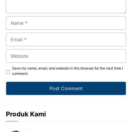
Name
Email
Website
Save my name, email, and website in this browser for the next time I
comment.
Produk Kami