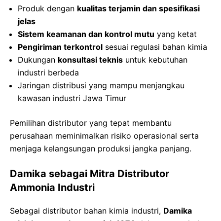
Produk dengan
kualitas terjamin dan spesifikasi
jelas
Sistem keamanan dan kontrol mutu
yang ketat
Pengiriman terkontrol
sesuai regulasi bahan kimia
Dukungan
konsultasi teknis
untuk kebutuhan
industri berbeda
Jaringan distribusi yang mampu menjangkau
kawasan industri Jawa Timur
Pemilihan distributor yang tepat membantu
perusahaan meminimalkan risiko operasional serta
menjaga kelangsungan produksi jangka panjang.
Damika sebagai Mitra Distributor
Ammonia Industri
Sebagai distributor bahan kimia industri,
Damika