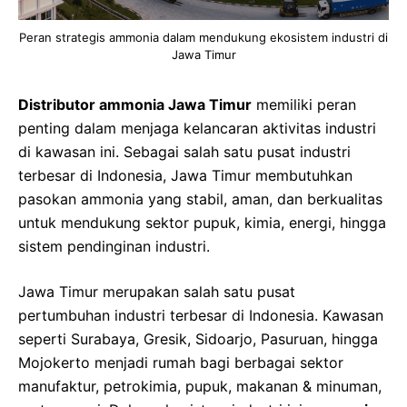
Peran strategis ammonia dalam mendukung ekosistem industri di
Jawa Timur
Distributor ammonia Jawa Timur
memiliki peran
penting dalam menjaga kelancaran aktivitas industri
di kawasan ini. Sebagai salah satu pusat industri
terbesar di Indonesia, Jawa Timur membutuhkan
pasokan ammonia yang stabil, aman, dan berkualitas
untuk mendukung sektor pupuk, kimia, energi, hingga
sistem pendinginan industri.
Jawa Timur merupakan salah satu pusat
pertumbuhan industri terbesar di Indonesia. Kawasan
seperti Surabaya, Gresik, Sidoarjo, Pasuruan, hingga
Mojokerto menjadi rumah bagi berbagai sektor
manufaktur, petrokimia, pupuk, makanan & minuman,