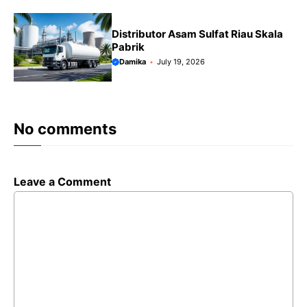
Distributor Asam Sulfat Riau Skala
Pabrik
Damika
July 19, 2026
No comments
Leave a Comment
Comment