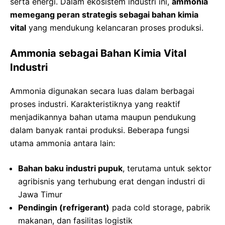
serta energi. Dalam ekosistem industri ini,
ammonia
memegang peran strategis sebagai bahan kimia
vital
yang mendukung kelancaran proses produksi.
Ammonia sebagai Bahan Kimia Vital
Industri
Ammonia digunakan secara luas dalam berbagai
proses industri. Karakteristiknya yang reaktif
menjadikannya bahan utama maupun pendukung
dalam banyak rantai produksi. Beberapa fungsi
utama ammonia antara lain:
Bahan baku industri pupuk
, terutama untuk sektor
agribisnis yang terhubung erat dengan industri di
Jawa Timur
Pendingin (refrigerant)
pada cold storage, pabrik
makanan, dan fasilitas logistik