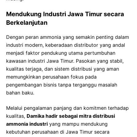
Mendukung Industri Jawa Timur secara
Berkelanjutan
Dengan peran ammonia yang semakin penting dalam
industri modern, keberadaan distributor yang andal
menjadi faktor pendukung utama pertumbuhan
kawasan industri Jawa Timur. Pasokan yang stabil,
kualitas terjaga, dan sistem distribusi yang aman
memungkinkan perusahaan fokus pada
pengembangan bisnis tanpa terganggu masalah
bahan baku.
Melalui pengalaman panjang dan komitmen terhadap
kualitas,
Damika hadir sebagai mitra distribusi
ammonia industri
yang mampu mendukung
kebutuhan perusahaan di Jawa Timur secara