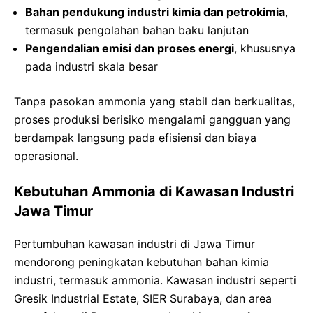
Bahan pendukung industri kimia dan petrokimia
,
termasuk pengolahan bahan baku lanjutan
Pengendalian emisi dan proses energi
, khususnya
pada industri skala besar
Tanpa pasokan ammonia yang stabil dan berkualitas,
proses produksi berisiko mengalami gangguan yang
berdampak langsung pada efisiensi dan biaya
operasional.
Kebutuhan Ammonia di Kawasan Industri
Jawa Timur
Pertumbuhan kawasan industri di Jawa Timur
mendorong peningkatan kebutuhan bahan kimia
industri, termasuk ammonia. Kawasan industri seperti
Gresik Industrial Estate, SIER Surabaya, dan area