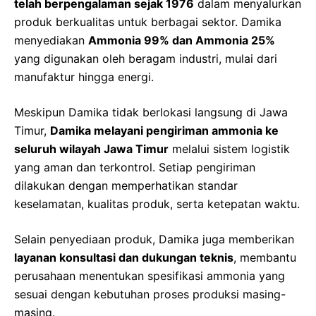
telah berpengalaman sejak 1976
dalam menyalurkan
produk berkualitas untuk berbagai sektor. Damika
menyediakan
Ammonia 99% dan Ammonia 25%
yang digunakan oleh beragam industri, mulai dari
manufaktur hingga energi.
Meskipun Damika tidak berlokasi langsung di Jawa
Timur,
Damika melayani pengiriman ammonia ke
seluruh wilayah Jawa Timur
melalui sistem logistik
yang aman dan terkontrol. Setiap pengiriman
dilakukan dengan memperhatikan standar
keselamatan, kualitas produk, serta ketepatan waktu.
Selain penyediaan produk, Damika juga memberikan
layanan konsultasi dan dukungan teknis
, membantu
perusahaan menentukan spesifikasi ammonia yang
sesuai dengan kebutuhan proses produksi masing-
masing.