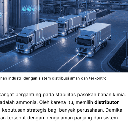
han industri dengan sistem distribusi aman dan terkontrol
 sangat bergantung pada stabilitas pasokan bahan kimia.
 adalah ammonia. Oleh karena itu, memilih
distributor
 keputusan strategis bagi banyak perusahaan. Damika
han tersebut dengan pengalaman panjang dan sistem