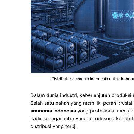
Distributor ammonia Indonesia untuk kebutu
Dalam dunia industri, keberlanjutan produksi
Salah satu bahan yang memiliki peran krusial
ammonia Indonesia
yang profesional menjadi
hadir sebagai mitra yang mendukung kebutu
distribusi yang teruji.