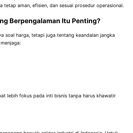
etap aman, efisien, dan sesuai prosedur operasional.
ang Berpengalaman Itu Penting?
a soal harga, tetapi juga tentang keandalan jangka
 menjaga:
 lebih fokus pada inti bisnis tanpa harus khawatir