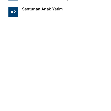
Santunan Anak Yatim