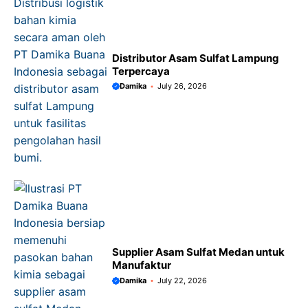
Distributor Asam Sulfat Lampung
Terpercaya
Damika
July 26, 2026
Supplier Asam Sulfat Medan untuk
Manufaktur
Damika
July 22, 2026