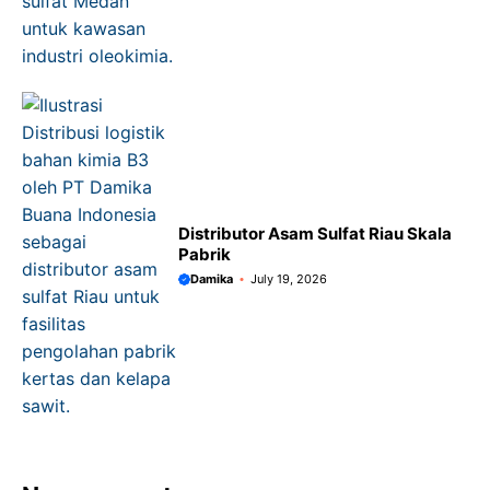
Distributor Asam Sulfat Riau Skala
Pabrik
Damika
July 19, 2026