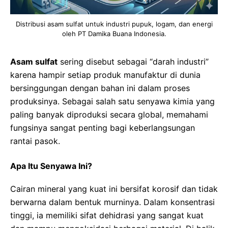
Distribusi asam sulfat untuk industri pupuk, logam, dan energi
oleh PT Damika Buana Indonesia.
Asam sulfat
sering disebut sebagai “darah industri”
karena hampir setiap produk manufaktur di dunia
bersinggungan dengan bahan ini dalam proses
produksinya. Sebagai salah satu senyawa kimia yang
paling banyak diproduksi secara global, memahami
fungsinya sangat penting bagi keberlangsungan
rantai pasok.
Apa Itu Senyawa Ini?
Cairan mineral yang kuat ini bersifat korosif dan tidak
berwarna dalam bentuk murninya. Dalam konsentrasi
tinggi, ia memiliki sifat dehidrasi yang sangat kuat