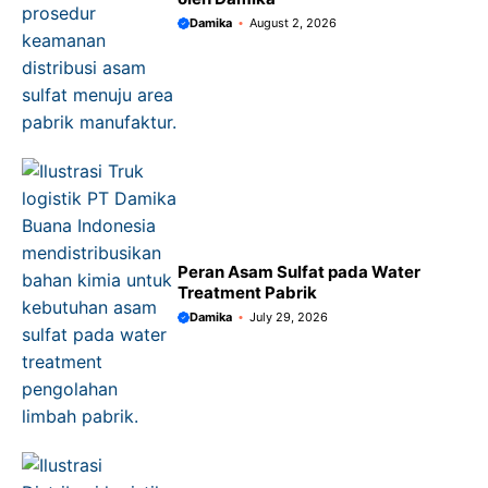
Damika
August 2, 2026
Peran Asam Sulfat pada Water
Treatment Pabrik
Damika
July 29, 2026