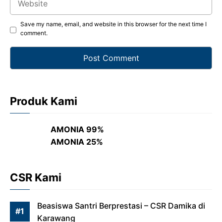
Save my name, email, and website in this browser for the next time I
comment.
Produk Kami
AMONIA 99%
AMONIA 25%
CSR Kami
Beasiswa Santri Berprestasi – CSR Damika di
Karawang