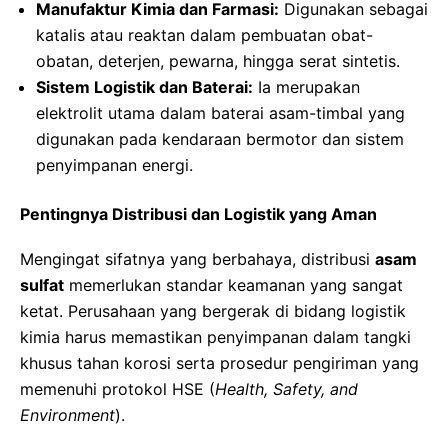
Manufaktur Kimia dan Farmasi:
Digunakan sebagai
katalis atau reaktan dalam pembuatan obat-
obatan, deterjen, pewarna, hingga serat sintetis.
Sistem Logistik dan Baterai:
Ia merupakan
elektrolit utama dalam baterai asam-timbal yang
digunakan pada kendaraan bermotor dan sistem
penyimpanan energi.
Pentingnya Distribusi dan Logistik yang Aman
Mengingat sifatnya yang berbahaya, distribusi
asam
sulfat
memerlukan standar keamanan yang sangat
ketat. Perusahaan yang bergerak di bidang logistik
kimia harus memastikan penyimpanan dalam tangki
khusus tahan korosi serta prosedur pengiriman yang
memenuhi protokol HSE (
Health, Safety, and
Environment
).