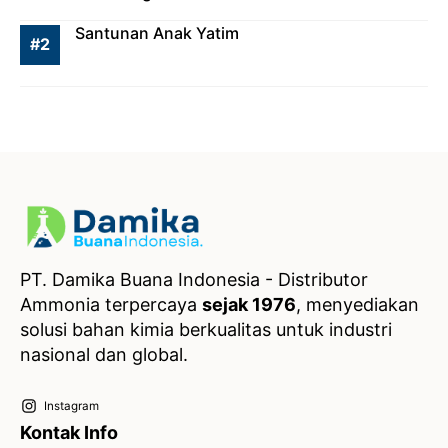
Santunan Anak Yatim
PT. Damika Buana Indonesia - Distributor
Ammonia terpercaya
sejak 1976
, menyediakan
solusi bahan kimia berkualitas untuk industri
nasional dan global.
Instagram
Kontak Info