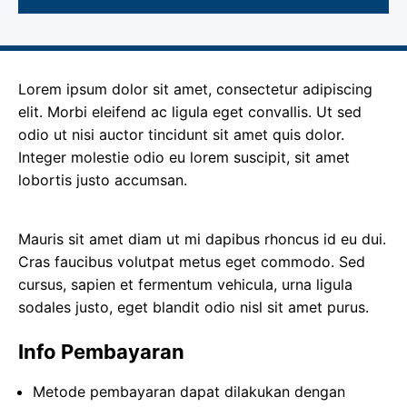
Lorem ipsum dolor sit amet, consectetur adipiscing
elit. Morbi eleifend ac ligula eget convallis. Ut sed
odio ut nisi auctor tincidunt sit amet quis dolor.
Integer molestie odio eu lorem suscipit, sit amet
lobortis justo accumsan.
Mauris sit amet diam ut mi dapibus rhoncus id eu dui.
Cras faucibus volutpat metus eget commodo. Sed
cursus, sapien et fermentum vehicula, urna ligula
sodales justo, eget blandit odio nisl sit amet purus.
Info Pembayaran
Metode pembayaran dapat dilakukan dengan