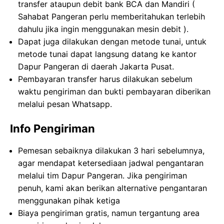
transfer ataupun debit bank BCA dan Mandiri (
Sahabat Pangeran perlu memberitahukan terlebih
dahulu jika ingin menggunakan mesin debit ).​​
Dapat juga dilakukan dengan metode tunai, untuk
metode tunai dapat langsung datang ke kantor
Dapur Pangeran di daerah Jakarta Pusat.
Pembayaran transfer harus dilakukan sebelum
waktu pengiriman dan bukti pembayaran diberikan
melalui pesan Whatsapp.
Info Pengiriman
Pemesan sebaiknya dilakukan 3 hari sebelumnya,
agar mendapat ketersediaan jadwal pengantaran
melalui tim Dapur Pangeran. Jika pengiriman
penuh, kami akan berikan alternative pengantaran
menggunakan pihak ketiga
Biaya pengiriman gratis, namun tergantung area