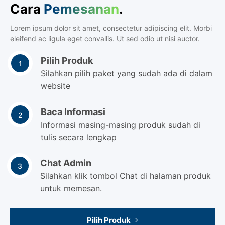
Cara
Pemesanan
.
Lorem ipsum dolor sit amet, consectetur adipiscing elit. Morbi
eleifend ac ligula eget convallis. Ut sed odio ut nisi auctor.
Pilih Produk
Silahkan pilih paket yang sudah ada di dalam
website
Baca Informasi
Informasi masing-masing produk sudah di
tulis secara lengkap
Chat Admin
Silahkan klik tombol Chat di halaman produk
untuk memesan.
Pilih Produk